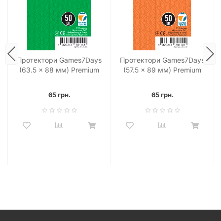
Протектори Games7Days
Протектори Games7Days
(63.5 x 88 мм) Premium
(57.5 x 89 мм) Premium
Plus USA (50 шт)
Plus USA (50 шт)
65 грн.
65 грн.