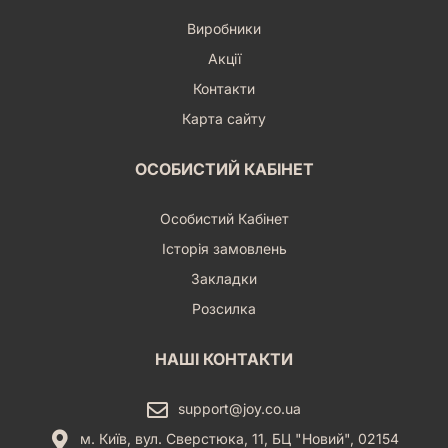
Виробники
Акції
Контакти
Карта сайту
ОСОБИСТИЙ КАБІНЕТ
Особистий Кабінет
Історія замовлень
Закладки
Розсилка
НАШІ КОНТАКТИ
support@joy.co.ua
м. Київ, вул. Сверстюка, 11, БЦ "Новий", 02154