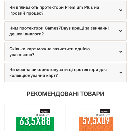
Чи впливають протектори Premium Plus на
ігровий процес?
Чим протектори Games7Days кращі за звичайні
дешеві аналоги?
Скільки карт можна захистити однією
упаковкою?
Чи можна використовувати ці протектори для
колекціонування карт?
РЕКОМЕНДОВАНІ ТОВАРИ