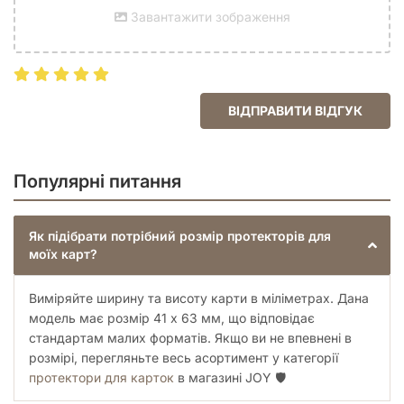
Завантажити зображення
ВІДПРАВИТИ ВІДГУК
Популярні питання
Як підібрати потрібний розмір протекторів для
моїх карт?
Виміряйте ширину та висоту карти в міліметрах. Дана
модель має розмір 41 x 63 мм, що відповідає
стандартам малих форматів. Якщо ви не впевнені в
розмірі, перегляньте весь асортимент у категорії
протектори для карток
в магазині JOY 🛡️