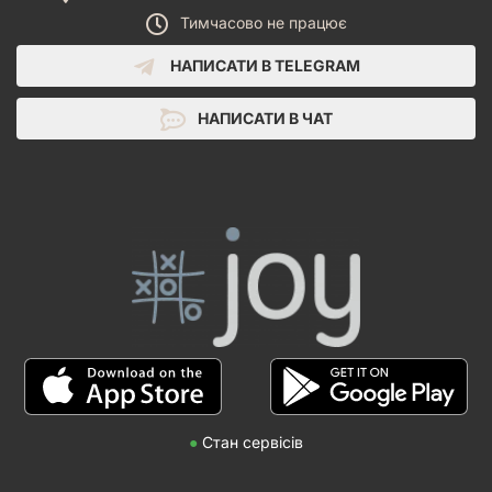
Тимчасово не працює
НАПИСАТИ В TELEGRAM
НАПИСАТИ В ЧАТ
●
Стан сервісів