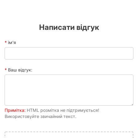
Написати відгук
ім'я
Ваш відгук:
Примітка:
HTML розмітка не підтримується!
Використовуйте звичайний текст.