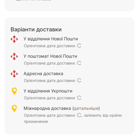
Варіанти доставки
У відділення Нової Пошти
Орієнтовна дата доставки:
У поштомат Нової Пошти
Орієнтовна дата доставки:
Адресна доставка
Орієнтовна дата доставки:
У відділення Укрпошти
Орієнтовна дата доставки:
Міжнародна доставка (
детальніше
)
Орієнтовна дата доставки:
, залежить від країни
призначення