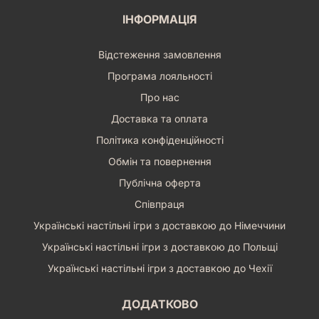
ІНФОРМАЦІЯ
Відстеження замовлення
Програма лояльності
Про нас
Доставка та оплата
Політика конфіденційності
Обмін та повернення
Публічна оферта
Співпраця
Українські настільні ігри з доставкою до Німеччини
Українські настільні ігри з доставкою до Польщі
Українські настільні ігри з доставкою до Чехії
ДОДАТКОВО