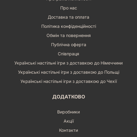
Про нас
Доставка та оплата
Політика конфіденційності
Обмін та повернення
Публічна оферта
Співпраця
Українські настільні ігри з доставкою до Німеччини
Українські настільні ігри з доставкою до Польщі
Українські настільні ігри з доставкою до Чехії
ДОДАТКОВО
Виробники
Акції
Контакти