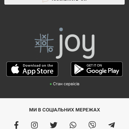
●
Стан сервісів
МИ В СОЦІАЛЬНИХ МЕРЕЖАХ