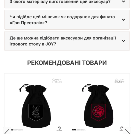
З якого матеріалу виготовлений цей аксесуар?
Чи підійде цей мішечок як подарунок для фаната
«Гри Престолів»?
Де ще можна підібрати аксесуари для організації
ігрового столу в JOY?
РЕКОМЕНДОВАНІ ТОВАРИ