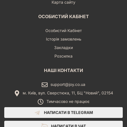
Карта сайту
ОСОБИСТИЙ КАБІНЕТ
Особистий Кабінет
Історія замовлень
Закладки
Розсилка
НАШІ КОНТАКТИ
support@joy.co.ua
м. Київ, вул. Сверстюка, 11, БЦ "Новий", 02154
Тимчасово не працює
НАПИСАТИ В TELEGRAM
НАПИСАТИ В ЧАТ