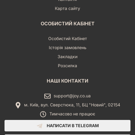
Карта сайту
ОСОБИСТИЙ КАБІНЕТ
Особистий Кабінет
Історія замовлень
Закладки
Розсилка
НАШІ КОНТАКТИ
support@joy.co.ua
м. Київ, вул. Сверстюка, 11, БЦ "Новий", 02154
Тимчасово не працює
НАПИСАТИ В TELEGRAM