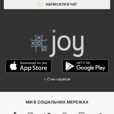
НАПИСАТИ В ЧАТ
●
Стан сервісів
МИ В СОЦІАЛЬНИХ МЕРЕЖАХ