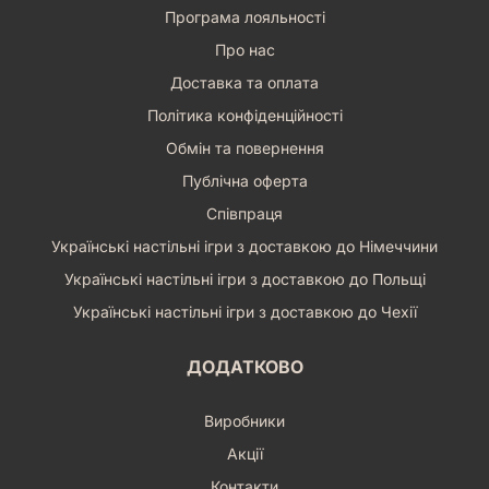
Програма лояльності
Про нас
Доставка та оплата
Політика конфіденційності
Обмін та повернення
Публічна оферта
Співпраця
Українські настільні ігри з доставкою до Німеччини
Українські настільні ігри з доставкою до Польщі
Українські настільні ігри з доставкою до Чехії
ДОДАТКОВО
Виробники
Акції
Контакти