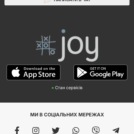
●
Стан сервісів
МИ В СОЦІАЛЬНИХ МЕРЕЖАХ