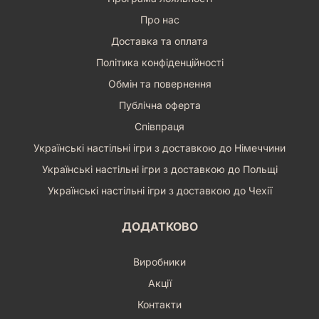
Про нас
Доставка та оплата
Політика конфіденційності
Обмін та повернення
Публічна оферта
Співпраця
Українські настільні ігри з доставкою до Німеччини
Українські настільні ігри з доставкою до Польщі
Українські настільні ігри з доставкою до Чехії
ДОДАТКОВО
Виробники
Акції
Контакти