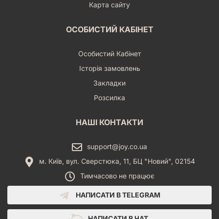
Карта сайту
ОСОБИСТИЙ КАБІНЕТ
Особистий Кабінет
Історія замовлень
Закладки
Розсилка
НАШІ КОНТАКТИ
support@joy.co.ua
м. Київ, вул. Сверстюка, 11, БЦ "Новий", 02154
Тимчасово не працює
НАПИСАТИ В TELEGRAM
НАПИСАТИ В ЧАТ