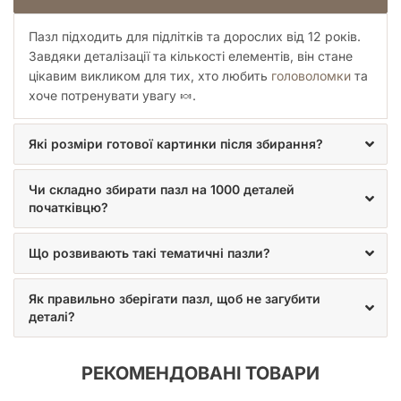
Пазл підходить для підлітків та дорослих від 12 років.
Завдяки деталізації та кількості елементів, він стане
цікавим викликом для тих, хто любить
головоломки
та
хоче потренувати увагу 🍬.
Які розміри готової картинки після збирання?
Чи складно збирати пазл на 1000 деталей
початківцю?
Що розвивають такі тематичні пазли?
Як правильно зберігати пазл, щоб не загубити
деталі?
РЕКОМЕНДОВАНІ ТОВАРИ