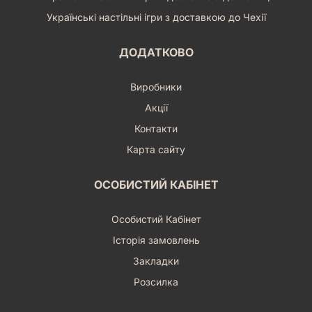
Українські настільні ігри з доставкою до Чехії
ДОДАТКОВО
Виробники
Акції
Контакти
Карта сайту
ОСОБИСТИЙ КАБІНЕТ
Особистий Кабінет
Історія замовлень
Закладки
Розсилка