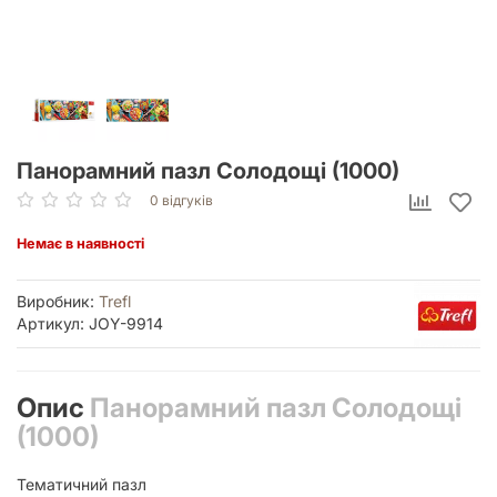
Панорамний пазл Солодощі (1000)
0 відгуків
Немає в наявності
Виробник:
Trefl
Артикул: JOY-9914
Опис
Панорамний пазл Солодощі
(1000)
Тематичний пазл