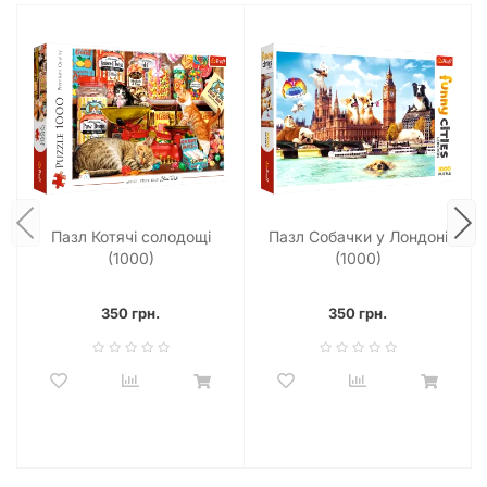
Пазл Котячі солодощі
Пазл Собачки у Лондоні
(1000)
(1000)
350 грн.
350 грн.