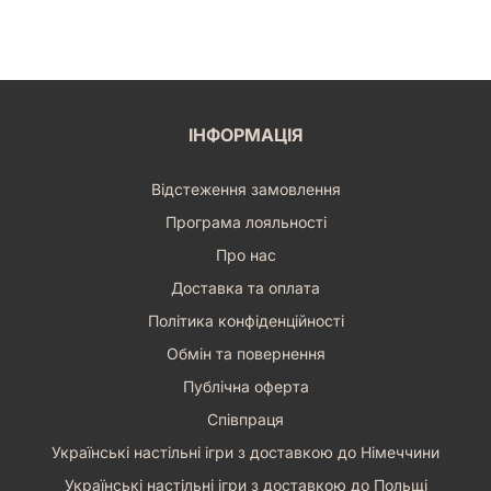
ІНФОРМАЦІЯ
Відстеження замовлення
Програма лояльності
Про нас
Доставка та оплата
Політика конфіденційності
Обмін та повернення
Публічна оферта
Співпраця
Українські настільні ігри з доставкою до Німеччини
Українські настільні ігри з доставкою до Польщі