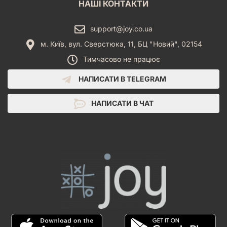
НАШІ КОНТАКТИ
support@joy.co.ua
м. Київ, вул. Сверстюка, 11, БЦ "Новий", 02154
Тимчасово не працює
НАПИСАТИ В TELEGRAM
НАПИСАТИ В ЧАТ