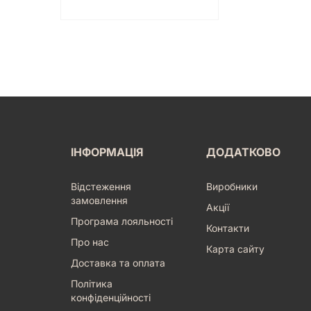
ІНФОРМАЦІЯ
ДОДАТКОВО
Відстеження
Виробники
замовлення
Акції
Програма лояльності
Контакти
Про нас
Карта сайту
Доставка та оплата
Політика
конфіденційності