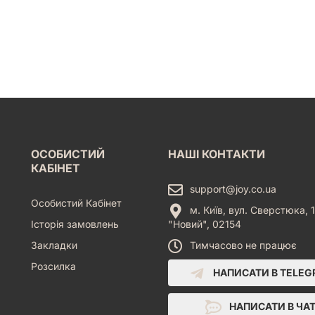
ОСОБИСТИЙ
НАШІ КОНТАКТИ
КАБІНЕТ
support@joy.co.ua
Особистий Кабінет
м. Київ, вул. Сверстюка, 1
Історія замовлень
"Новий", 02154
Закладки
Тимчасово не працює
Розсилка
НАПИСАТИ В TELE
НАПИСАТИ В ЧА