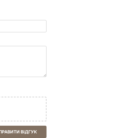
ПРАВИТИ ВІДГУК