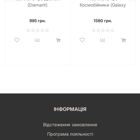
(Diamant)
Космобійники (Galaxy
Trucker)
995 грн.
1580 грн.
ІНФОРМАЦІЯ
Відстеження замовлення
Програма лояльності