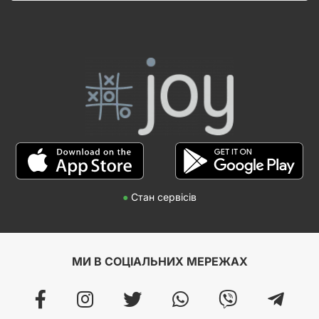
●
Стан сервісів
МИ В СОЦІАЛЬНИХ МЕРЕЖАХ