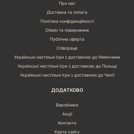
Про нас
Доставка та оплата
Політика конфіденційності
Обмін та повернення
Публічна оферта
Співпраця
Українські настільні ігри з доставкою до Німеччини
Українські настільні ігри з доставкою до Польщі
Українські настільні ігри з доставкою до Чехії
ДОДАТКОВО
Виробники
Акції
Контакти
Карта сайту