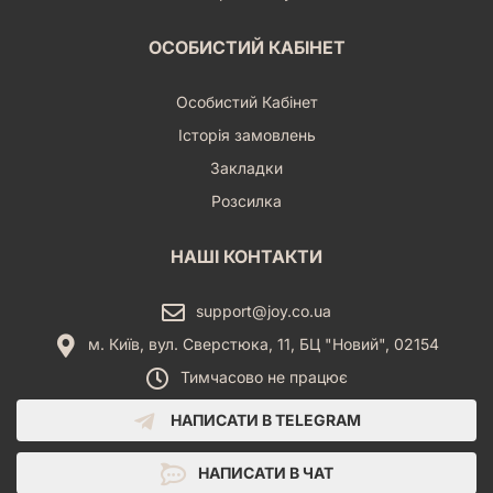
ОСОБИСТИЙ КАБІНЕТ
Особистий Кабінет
Історія замовлень
Закладки
Розсилка
НАШІ КОНТАКТИ
support@joy.co.ua
м. Київ, вул. Сверстюка, 11, БЦ "Новий", 02154
Тимчасово не працює
НАПИСАТИ В TELEGRAM
НАПИСАТИ В ЧАТ