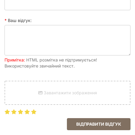
Ваш відгук:
Примітка:
HTML розмітка не підтримується!
Використовуйте звичайний текст.
Завантажити зображення
ВІДПРАВИТИ ВІДГУК