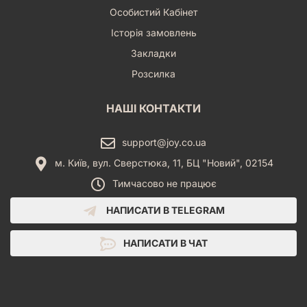
Особистий Кабінет
Історія замовлень
Закладки
Розсилка
НАШІ КОНТАКТИ
support@joy.co.ua
м. Київ, вул. Сверстюка, 11, БЦ "Новий", 02154
Тимчасово не працює
НАПИСАТИ В TELEGRAM
НАПИСАТИ В ЧАТ