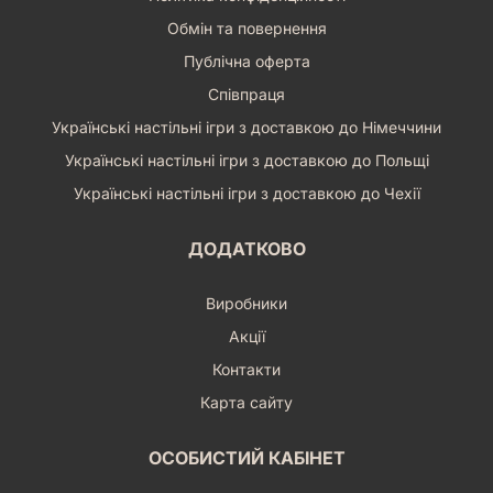
Обмін та повернення
Публічна оферта
Співпраця
Українські настільні ігри з доставкою до Німеччини
Українські настільні ігри з доставкою до Польщі
Українські настільні ігри з доставкою до Чехії
ДОДАТКОВО
Виробники
Акції
Контакти
Карта сайту
ОСОБИСТИЙ КАБІНЕТ