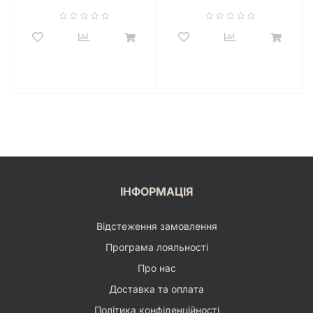
ІНФОРМАЦІЯ
Відстеження замовлення
Програма лояльності
Про нас
Доставка та оплата
Політика конфіденційності