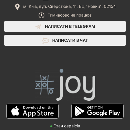
м. Київ, вул. Сверстюка, 11, БЦ "Новий", 02154
Тимчасово не працює
НАПИСАТИ В TELEGRAM
НАПИСАТИ В ЧАТ
●
Стан сервісів