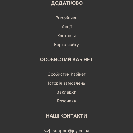
ДОДАТКОВО
Виробники
Акції
Контакти
Карта сайту
ОСОБИСТИЙ КАБІНЕТ
Особистий Кабінет
Історія замовлень
Закладки
Розсилка
НАШІ КОНТАКТИ
support@joy.co.ua