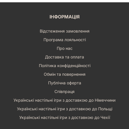
ІНФОРМАЦІЯ
Відстеження замовлення
Програма лояльності
Про нас
Доставка та оплата
Політика конфіденційності
Обмін та повернення
Публічна оферта
Співпраця
Українські настільні ігри з доставкою до Німеччини
Українські настільні ігри з доставкою до Польщі
Українські настільні ігри з доставкою до Чехії