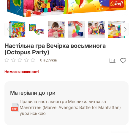
Настільна гра Вечірка восьминога
(Octopus Party)
0 відгуків
Немає в наявності
Матеріали до гри
Правила настільної гри Месники: Битва за
Мангеттен (Marvel Avengers: Battle for Manhattan)
українською