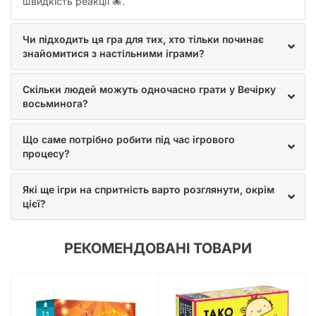
швидкість реакції 🐙.
Чи підходить ця гра для тих, хто тільки починає
знайомитися з настільними іграми?
Скільки людей можуть одночасно грати у Вечірку
восьминога?
Що саме потрібно робити під час ігрового
процесу?
Які ще ігри на спритність варто розглянути, окрім
цієї?
РЕКОМЕНДОВАНІ ТОВАРИ