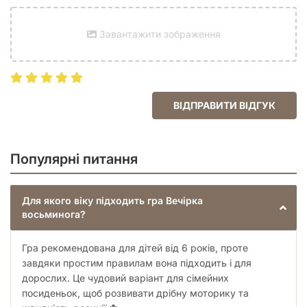
Завантажити зображення
ВІДПРАВИТИ ВІДГУК
Популярні питання
Для якого віку підходить гра Вечірка
восьминога?
Гра рекомендована для дітей від 6 років, проте
завдяки простим правилам вона підходить і для
дорослих. Це чудовий варіант для сімейних
посиденьок, щоб розвивати дрібну моторику та