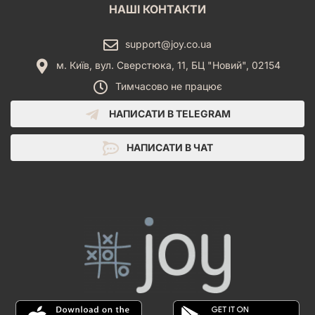
НАШІ КОНТАКТИ
support@joy.co.ua
м. Київ, вул. Сверстюка, 11, БЦ "Новий", 02154
Тимчасово не працює
НАПИСАТИ В TELEGRAM
НАПИСАТИ В ЧАТ