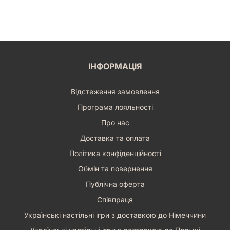
ІНФОРМАЦІЯ
Відстеження замовлення
Програма лояльності
Про нас
Доставка та оплата
Політика конфіденційності
Обмін та повернення
Публічна оферта
Співпраця
Українські настільні ігри з доставкою до Німеччини