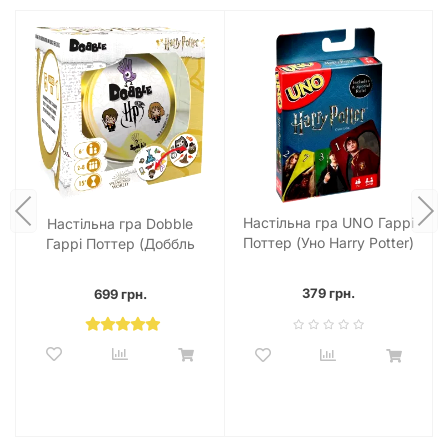
Настільна гра UNO Гаррі
Настільна гра Dobble
Поттер (Уно Harry Potter)
Гаррі Поттер (Доббль
Harry Potter)
379 грн.
699 грн.