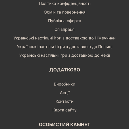
Політика конфіденційності
Обмін та повернення
Публічна оферта
Співпраця
Українські настільні ігри з доставкою до Німеччини
Українські настільні ігри з доставкою до Польщі
Українські настільні ігри з доставкою до Чехії
ДОДАТКОВО
Виробники
Акції
Контакти
Карта сайту
ОСОБИСТИЙ КАБІНЕТ