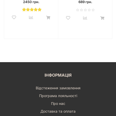
2450 грн.
689 грн.
ІНФОРМАЦІЯ
Відстеження замовлення
Програма лояльності
Про нас
Доставка та оплата