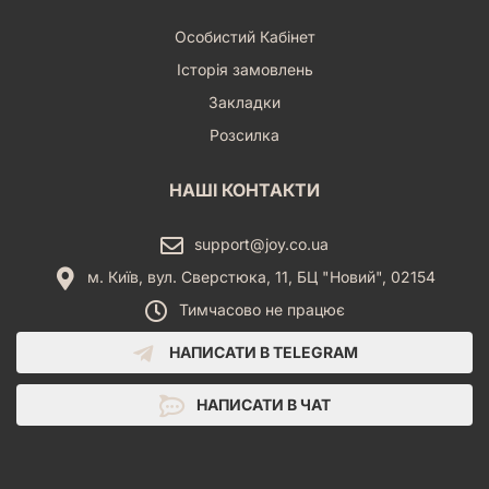
Особистий Кабінет
Історія замовлень
Закладки
Розсилка
НАШІ КОНТАКТИ
support@joy.co.ua
м. Київ, вул. Сверстюка, 11, БЦ "Новий", 02154
Тимчасово не працює
НАПИСАТИ В TELEGRAM
НАПИСАТИ В ЧАТ