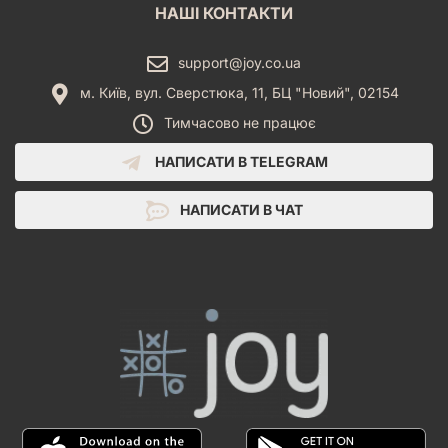
НАШІ КОНТАКТИ
support@joy.co.ua
м. Київ, вул. Сверстюка, 11, БЦ "Новий", 02154
Тимчасово не працює
НАПИСАТИ В TELEGRAM
НАПИСАТИ В ЧАТ