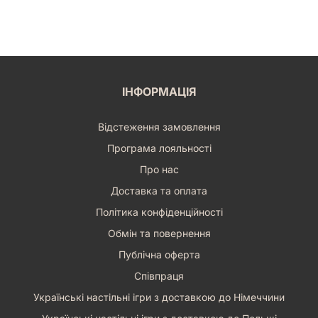
ІНФОРМАЦІЯ
Відстеження замовлення
Програма лояльності
Про нас
Доставка та оплата
Політика конфіденційності
Обмін та повернення
Публічна оферта
Співпраця
Українські настільні ігри з доставкою до Німеччини