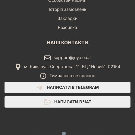
Особистий Кабінет
Історія замовлень
Закладки
Розсилка
НАШІ КОНТАКТИ
support@joy.co.ua
м. Київ, вул. Сверстюка, 11, БЦ "Новий", 02154
Тимчасово не працює
НАПИСАТИ В TELEGRAM
НАПИСАТИ В ЧАТ