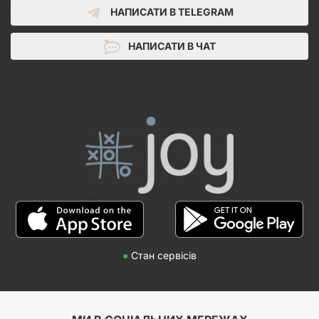
НАПИСАТИ В TELEGRAM
НАПИСАТИ В ЧАТ
●
Стан сервісів