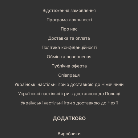
Відстеження замовлення
Програма лояльності
Про нас
Доставка та оплата
Політика конфіденційності
Обмін та повернення
Публічна оферта
Співпраця
Українські настільні ігри з доставкою до Німеччини
Українські настільні ігри з доставкою до Польщі
Українські настільні ігри з доставкою до Чехії
ДОДАТКОВО
Виробники