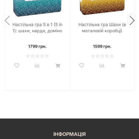
Настільна гра 5 в 1 (5 in
Настільна гра Шахи (в
1): шахи, нарди, доміно
металевій коробці)
1799 грн.
1599 грн.
ІНФОРМАЦІЯ