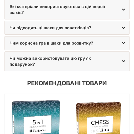
Які матеріали використовуються в цій версії
шахів?
Чи підходять ці шахи для початківців?
Чим корисна гра в шахи для розвитку?
Чи можна використовувати цю гру як
подарунок?
РЕКОМЕНДОВАНІ ТОВАРИ