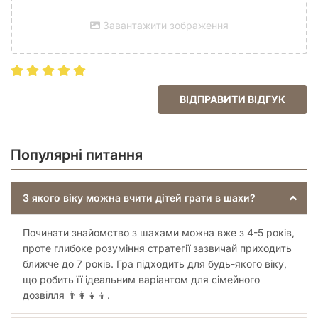
Завантажити зображення
ВІДПРАВИТИ ВІДГУК
Популярні питання
З якого віку можна вчити дітей грати в шахи?
Починати знайомство з шахами можна вже з 4-5 років,
проте глибоке розуміння стратегії зазвичай приходить
ближче до 7 років. Гра підходить для будь-якого віку,
що робить її ідеальним варіантом для сімейного
дозвілля 👨‍👩‍👧‍👦.