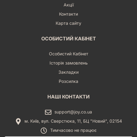
Акції
Контакти
Карта сайту
ОСОБИСТИЙ КАБІНЕТ
Особистий Кабінет
Історія замовлень
Закладки
Розсилка
НАШІ КОНТАКТИ
support@joy.co.ua
м. Київ, вул. Сверстюка, 11, БЦ "Новий", 02154
Тимчасово не працює