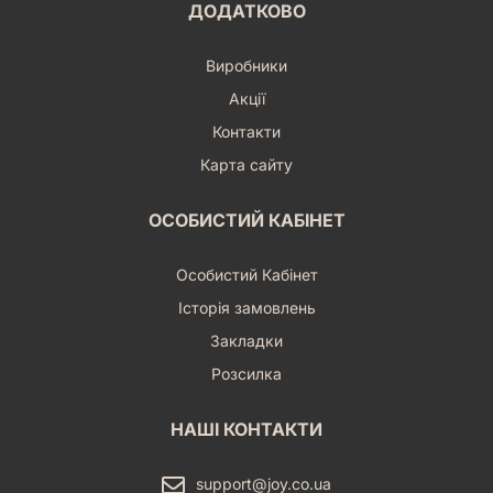
ДОДАТКОВО
Виробники
Акції
Контакти
Карта сайту
ОСОБИСТИЙ КАБІНЕТ
Особистий Кабінет
Історія замовлень
Закладки
Розсилка
НАШІ КОНТАКТИ
support@joy.co.ua