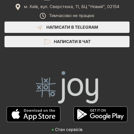
м. Київ, вул. Сверстюка, 11, БЦ "Новий", 02154
Тимчасово не працює
НАПИСАТИ В TELEGRAM
НАПИСАТИ В ЧАТ
●
Стан сервісів