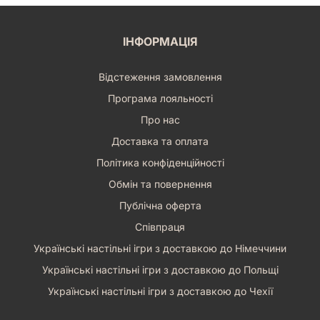
ІНФОРМАЦІЯ
Відстеження замовлення
Програма лояльності
Про нас
Доставка та оплата
Політика конфіденційності
Обмін та повернення
Публічна оферта
Співпраця
Українські настільні ігри з доставкою до Німеччини
Українські настільні ігри з доставкою до Польщі
Українські настільні ігри з доставкою до Чехії