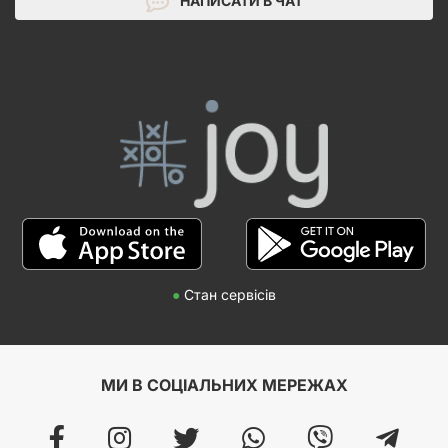
НАПИСАТИ В ЧАТ
●
Стан сервісів
МИ В СОЦІАЛЬНИХ МЕРЕЖАХ