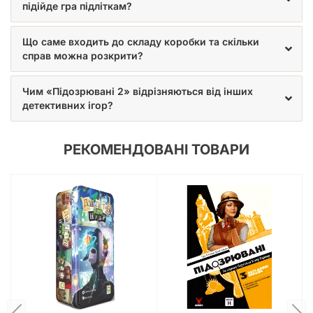
підійде гра підліткам?
Що саме входить до складу коробки та скільки
справ можна розкрити?
Чим «Підозрювані 2» відрізняються від інших
детективних ігор?
РЕКОМЕНДОВАНІ ТОВАРИ