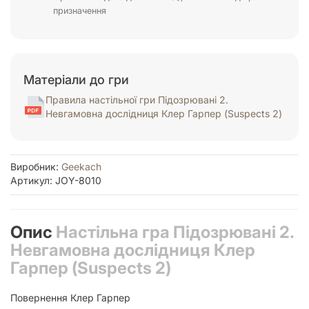
призначення
Матеріали до гри
Правила настільної гри Підозрювані 2.
Невгамовна дослідниця Клер Гарпер (Suspects 2)
Виробник:
Geekach
Артикул: JOY-8010
Опис
Настільна гра Підозрювані 2.
Невгамовна дослідниця Клер
Гарпер (Suspects 2)
Повернення Клер Гарпер