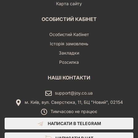
Карта сайту
ОСОБИСТИЙ КАБІНЕТ
Особистий Кабінет
Історія замовлень
Закладки
Розсилка
НАШІ КОНТАКТИ
support@joy.co.ua
м. Київ, вул. Сверстюка, 11, БЦ "Новий", 02154
Тимчасово не працює
НАПИСАТИ В TELEGRAM