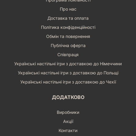
Про нас
Доставка та оплата
Політика конфіденційності
Обмін та повернення
Публічна оферта
Співпраця
Українські настільні ігри з доставкою до Німеччини
Українські настільні ігри з доставкою до Польщі
Українські настільні ігри з доставкою до Чехії
ДОДАТКОВО
Виробники
Акції
Контакти