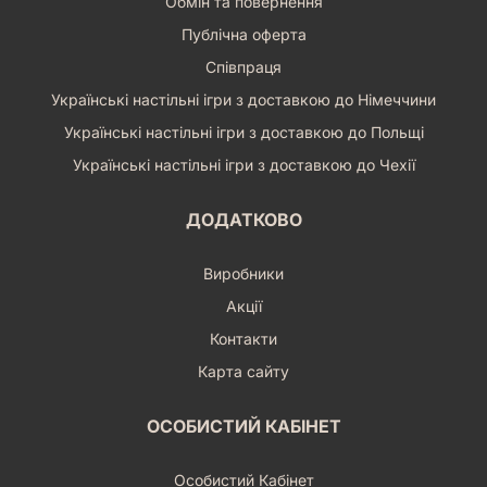
Обмін та повернення
Публічна оферта
Співпраця
Українські настільні ігри з доставкою до Німеччини
Українські настільні ігри з доставкою до Польщі
Українські настільні ігри з доставкою до Чехії
ДОДАТКОВО
Виробники
Акції
Контакти
Карта сайту
ОСОБИСТИЙ КАБІНЕТ
Особистий Кабінет