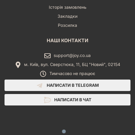
Історія замовлень
Закладки
Розсилка
НАШІ КОНТАКТИ
support@joy.co.ua
м. Київ, вул. Сверстюка, 11, БЦ "Новий", 02154
Тимчасово не працює
НАПИСАТИ В TELEGRAM
НАПИСАТИ В ЧАТ