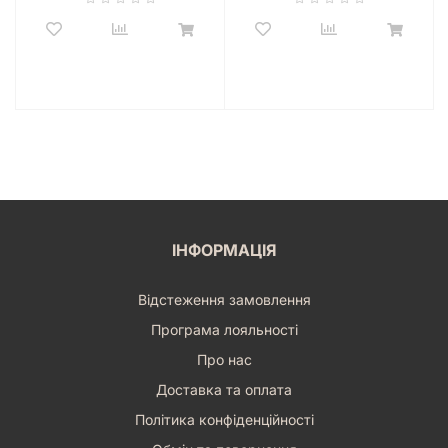
ІНФОРМАЦІЯ
Відстеження замовлення
Програма лояльності
Про нас
Доставка та оплата
Політика конфіденційності