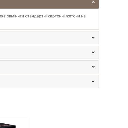
оляє замінити стандартні картонні жетони на