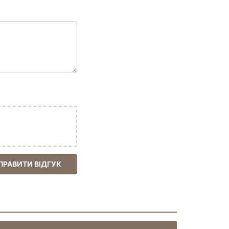
ПРАВИТИ ВІДГУК