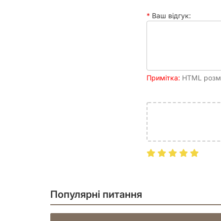
Ваш відгук:
Примітка:
HTML розмі
Популярні питання