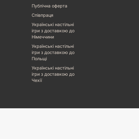
Публічна оферта
Співпраця
Українські настільні
ігри з доставкою до
Німеччини
Українські настільні
ігри з доставкою до
Польщі
Українські настільні
ігри з доставкою до
Чехії