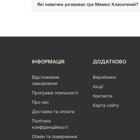
Які навички розвиває гра Мемос Класичний?
ІНФОРМАЦІЯ
ДОДАТКОВО
Відстеження
Виробники
замовлення
Акції
Програма лояльності
Контакти
Про нас
Карта сайту
Доставка та оплата
Політика
конфіденційності
Обмін та повернення