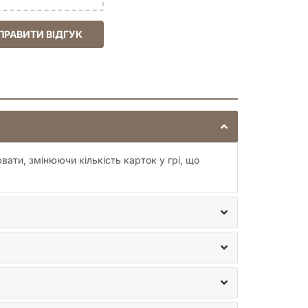
ПРАВИТИ ВІДГУК
вати, змінюючи кількість карток у грі, що