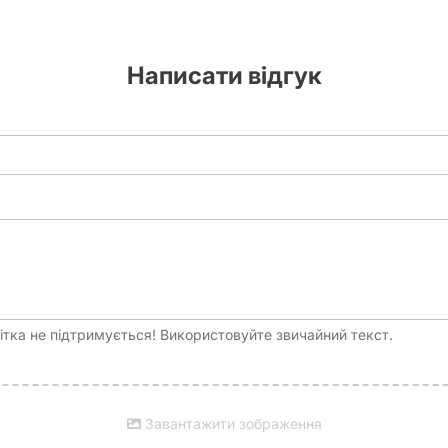
Написати відгук
тка не підтримується! Використовуйте звичайний текст.
Завантажити зображення