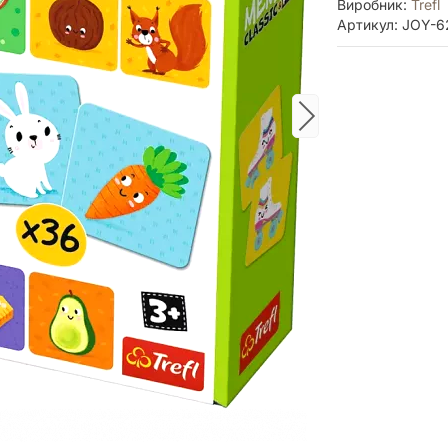
Виробник:
Trefl
Артикул: JOY-6