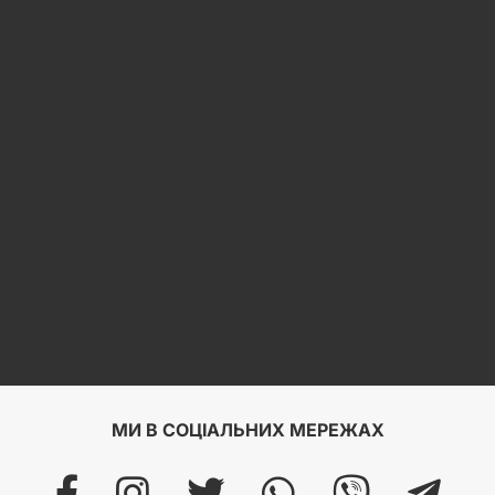
МИ В СОЦІАЛЬНИХ МЕРЕЖАХ