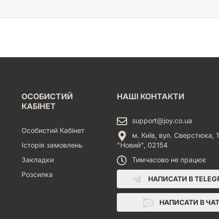
ОСОБИСТИЙ
НАШІ КОНТАКТИ
КАБІНЕТ
support@joy.co.ua
Особистий Кабінет
м. Київ, вул. Сверстюка, 1
Історія замовлень
"Новий", 02154
Закладки
Тимчасово не працює
Розсилка
НАПИСАТИ В TELE
НАПИСАТИ В ЧА