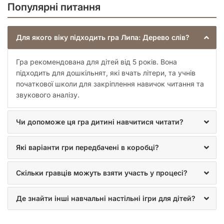
Популярні питання
Для якого віку підходить гра Липа: Дерево слів?
Гра рекомендована для дітей від 5 років. Вона
підходить для дошкільнят, які вчать літери, та учнів
початкової школи для закріплення навичок читання та
звукового аналізу.
Чи допоможе ця гра дитині навчитися читати?
Які варіанти гри передбачені в коробці?
Скільки гравців можуть взяти участь у процесі?
Де знайти інші навчальні настільні ігри для дітей?