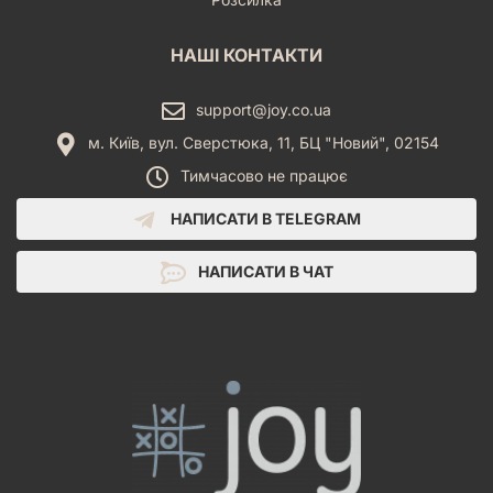
НАШІ КОНТАКТИ
support@joy.co.ua
м. Київ, вул. Сверстюка, 11, БЦ "Новий", 02154
Тимчасово не працює
НАПИСАТИ В TELEGRAM
НАПИСАТИ В ЧАТ