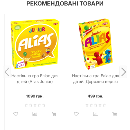
РЕКОМЕНДОВАНІ ТОВАРИ
Настільна гра Еліас для
Настільна гра Еліас для
дітей (Alias Junior)
дітей. Дорожня версія
(Alias Junior Travel)
1099 грн.
499 грн.