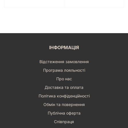
ІНФОРМАЦІЯ
Відстеження замовлення
Програма лояльності
Про нас
Доставка та оплата
Політика конфіденційності
Обмін та повернення
Публічна оферта
Співпраця