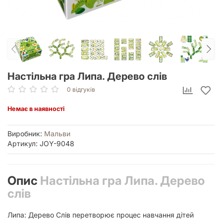
Настільна гра Липа. Дерево слів
0 відгуків
Немає в наявності
Виробник:
Мальви
Артикул: JOY-9048
Опис
Настільна гра Липа. Дерево
слів
Липа: Дерево Слів перетворює процес навчання дітей