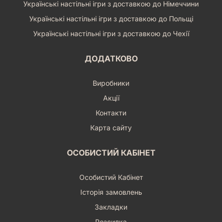
Українські настільні ігри з доставкою до Німеччини
Українські настільні ігри з доставкою до Польщі
Українські настільні ігри з доставкою до Чехії
ДОДАТКОВО
Виробники
Акції
Контакти
Карта сайту
ОСОБИСТИЙ КАБІНЕТ
Особистий Кабінет
Історія замовлень
Закладки
Розсилка