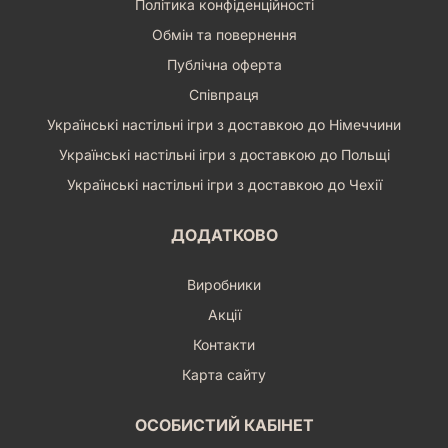
Політика конфіденційності
Обмін та повернення
Публічна оферта
Співпраця
Українські настільні ігри з доставкою до Німеччини
Українські настільні ігри з доставкою до Польщі
Українські настільні ігри з доставкою до Чехії
ДОДАТКОВО
Виробники
Акції
Контакти
Карта сайту
ОСОБИСТИЙ КАБІНЕТ