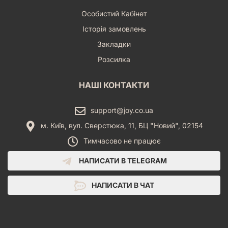
Особистий Кабінет
Історія замовлень
Закладки
Розсилка
НАШІ КОНТАКТИ
support@joy.co.ua
м. Київ, вул. Сверстюка, 11, БЦ "Новий", 02154
Тимчасово не працює
НАПИСАТИ В TELEGRAM
НАПИСАТИ В ЧАТ