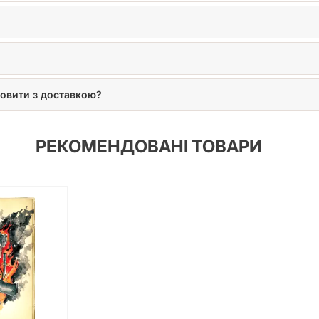
мовити з доставкою?
РЕКОМЕНДОВАНІ ТОВАРИ