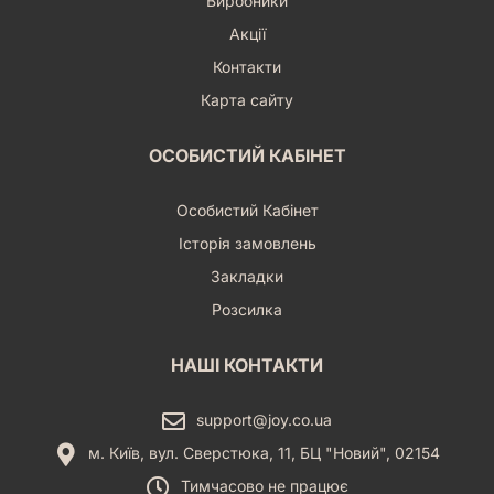
Виробники
Акції
Контакти
Карта сайту
ОСОБИСТИЙ КАБІНЕТ
Особистий Кабінет
Історія замовлень
Закладки
Розсилка
НАШІ КОНТАКТИ
support@joy.co.ua
м. Київ, вул. Сверстюка, 11, БЦ "Новий", 02154
Тимчасово не працює