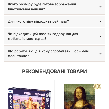
Якого розміру буде готове зображення
Сікстинської капели?
Для якого віку підходить цей пазл?
Чи підходить цей пазл як подарунок для
любителів мистецтва?
Що робити, якщо я хочу спробувати щось менш
масштабне?
РЕКОМЕНДОВАНІ ТОВАРИ