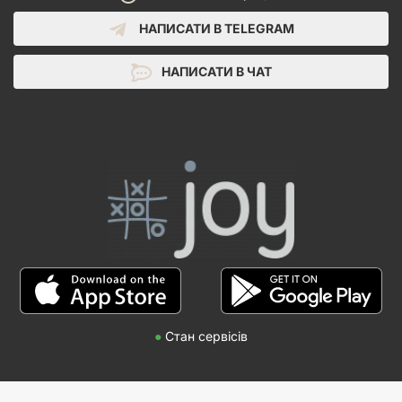
НАПИСАТИ В TELEGRAM
НАПИСАТИ В ЧАТ
●
Стан сервісів