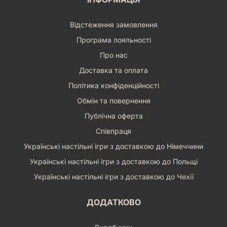
Відстеження замовлення
Програма лояльності
Про нас
Доставка та оплата
Політика конфіденційності
Обмін та повернення
Публічна оферта
Співпраця
Українські настільні ігри з доставкою до Німеччини
Українські настільні ігри з доставкою до Польщі
Українські настільні ігри з доставкою до Чехії
ДОДАТКОВО