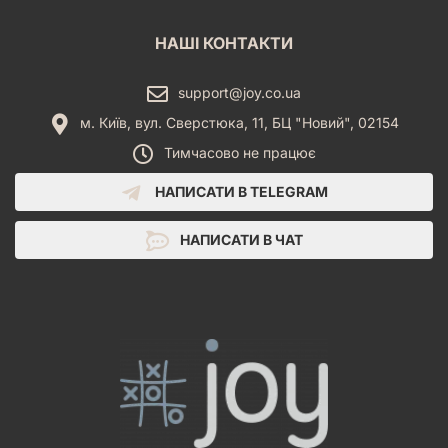
НАШІ КОНТАКТИ
support@joy.co.ua
м. Київ, вул. Сверстюка, 11, БЦ "Новий", 02154
Тимчасово не працює
НАПИСАТИ В TELEGRAM
НАПИСАТИ В ЧАТ