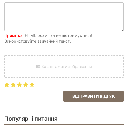
Примітка:
HTML розмітка не підтримується!
Використовуйте звичайний текст.
Завантажити зображення
ВІДПРАВИТИ ВІДГУК
Популярні питання