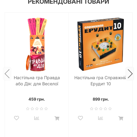
РЕКОМЕНДОВАНІ ТОВАРИ
Настільна гра Правда
Настільна гра Справжній
або Дія: для Веселої
Ерудит 10
Компанії
459 грн.
899 грн.