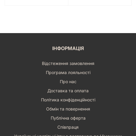
ІНФОРМАЦІЯ
Відстеження замовлення
Програма лояльності
Про нас
Доставка та оплата
Політика конфіденційності
Обмін та повернення
Публічна оферта
Співпраця