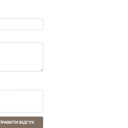
ПРАВИТИ ВІДГУК