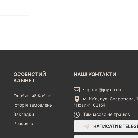
ОСОБИСТИЙ
НАШІ КОНТАКТИ
КАБІНЕТ
support@joy.co.ua
Особистий Кабінет
м. Київ, вул. Сверстюка, 1
Історія замовлень
"Новий", 02154
Закладки
Тимчасово не працює
Розсилка
НАПИСАТИ В TELE