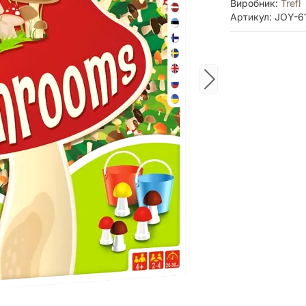
Виробник:
Trefl
Артикул: JOY-6