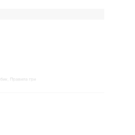
убик, Правила гри