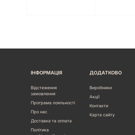
ІНФОРМАЦІЯ
ДОДАТКОВО
Відстеження
Виробники
замовлення
Акції
Програма лояльності
Контакти
Про нас
Карта сайту
Доставка та оплата
Політика