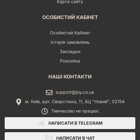
Карта сайту
ОСОБИСТИЙ КАБІНЕТ
Особистий Кабінет
Історія замовлень
Закладки
Розсилка
НАШІ КОНТАКТИ
support@joy.co.ua
м. Київ, вул. Сверстюка, 11, БЦ "Новий", 02154
Тимчасово не працює
НАПИСАТИ В TELEGRAM
НАПИСАТИ В ЧАТ