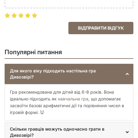
ВІДПРАВИТИ ВІДГУК
Популярні питання
Для якого віку підходить настільна гра
Дивозвірі?
Гра рекомендована для дітей від 6-8 років. Вона
ідеально підходить як
навчальна гра
, що допомагає
засвоїти базові арифметичні дії та порівняння чисел в
ігровій формі. 🦊
Скільки гравців можуть одночасно грати в
Дивозвірі?