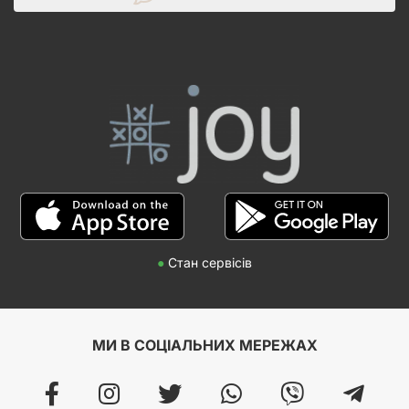
●
Стан сервісів
МИ В СОЦІАЛЬНИХ МЕРЕЖАХ