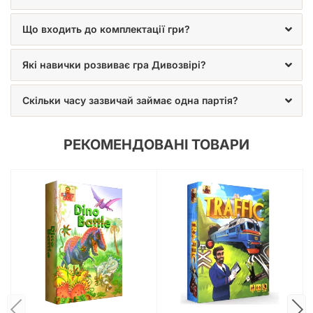
Що входить до комплектації гри?
Які навички розвиває гра Дивозвірі?
Скільки часу зазвичай займає одна партія?
РЕКОМЕНДОВАНІ ТОВАРИ