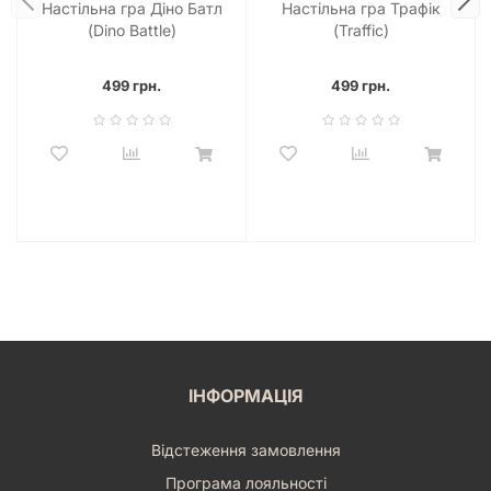
Настільна гра Діно Батл
Настільна гра Трафік
(Dino Battle)
(Traffic)
499 грн.
499 грн.
ІНФОРМАЦІЯ
Відстеження замовлення
Програма лояльності