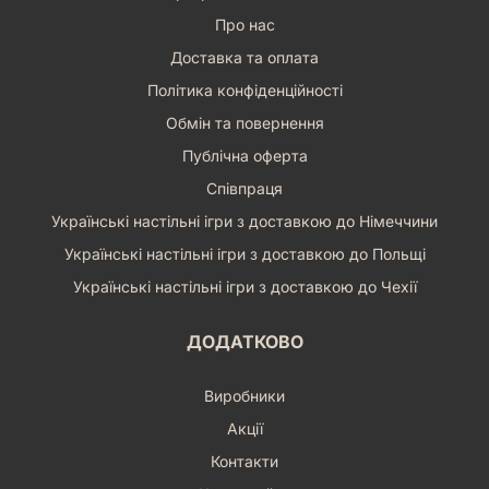
Про нас
Доставка та оплата
Політика конфіденційності
Обмін та повернення
Публічна оферта
Співпраця
Українські настільні ігри з доставкою до Німеччини
Українські настільні ігри з доставкою до Польщі
Українські настільні ігри з доставкою до Чехії
ДОДАТКОВО
Виробники
Акції
Контакти