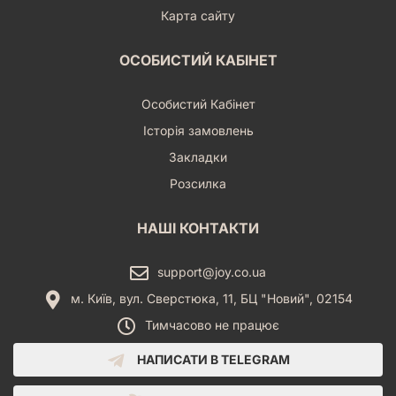
Карта сайту
ОСОБИСТИЙ КАБІНЕТ
Особистий Кабінет
Історія замовлень
Закладки
Розсилка
НАШІ КОНТАКТИ
support@joy.co.ua
м. Київ, вул. Сверстюка, 11, БЦ "Новий", 02154
Тимчасово не працює
НАПИСАТИ В TELEGRAM