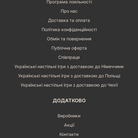
Програма лояльності
Про нас
Доставка та оплата
Політика конфіденційності
Обмін та повернення
Публічна оферта
Співпраця
Українські настільні ігри з доставкою до Німеччини
Українські настільні ігри з доставкою до Польщі
Українські настільні ігри з доставкою до Чехії
ДОДАТКОВО
Виробники
Акції
Контакти