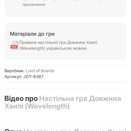
призначення
Матеріали до гри
Правила настільної гри Довжина Хвилі
(Wavelength) українською мовою
Виробник:
Lord of Boards
Артикул: JOY-6367
Відео про
Настільна гра Довжина
Хвилі (Wavelength)