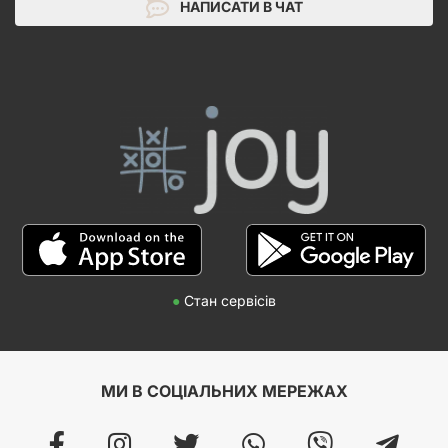
НАПИСАТИ В ЧАТ
●
Стан сервісів
МИ В СОЦІАЛЬНИХ МЕРЕЖАХ