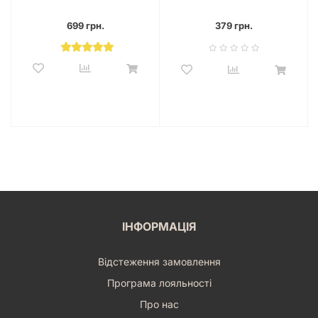
Harry Potter)
699 грн.
379 грн.
ІНФОРМАЦІЯ
Відстеження замовлення
Програма лояльності
Про нас