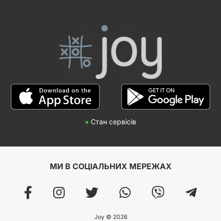
●
Стан сервісів
МИ В СОЦІАЛЬНИХ МЕРЕЖАХ
Joy © 2026