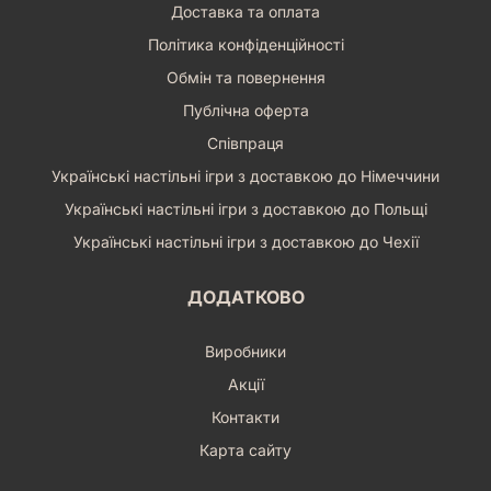
Доставка та оплата
Політика конфіденційності
Обмін та повернення
Публічна оферта
Співпраця
Українські настільні ігри з доставкою до Німеччини
Українські настільні ігри з доставкою до Польщі
Українські настільні ігри з доставкою до Чехії
ДОДАТКОВО
Виробники
Акції
Контакти
Карта сайту