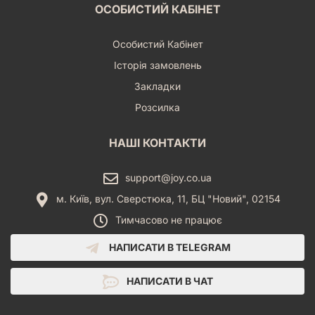
ОСОБИСТИЙ КАБІНЕТ
Особистий Кабінет
Історія замовлень
Закладки
Розсилка
НАШІ КОНТАКТИ
support@joy.co.ua
м. Київ, вул. Сверстюка, 11, БЦ "Новий", 02154
Тимчасово не працює
НАПИСАТИ В TELEGRAM
НАПИСАТИ В ЧАТ