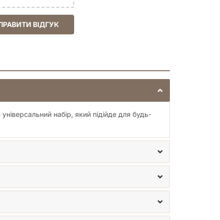
ПРАВИТИ ВІДГУК
 універсальний набір, який підійде для будь-