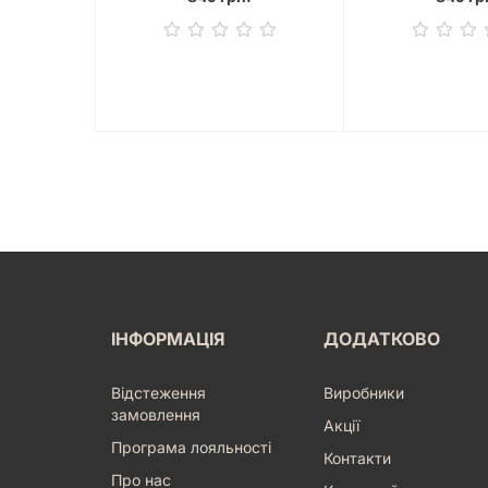
ІНФОРМАЦІЯ
ДОДАТКОВО
Відстеження
Виробники
замовлення
Акції
Програма лояльності
Контакти
Про нас