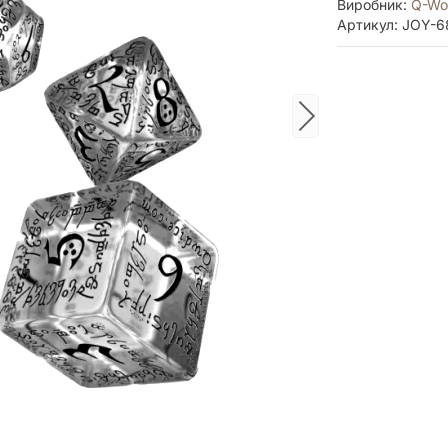
Виробник:
Q-Wo
Артикул: JOY-6