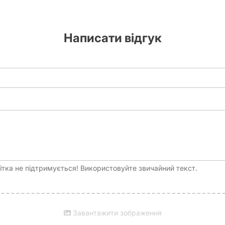
Написати відгук
тка не підтримується! Використовуйте звичайний текст.
Завантажити зображення