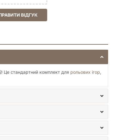
ПРАВИТИ ВІДГУК
. 🎲 Це стандартний комплект для
рольових ігор
,