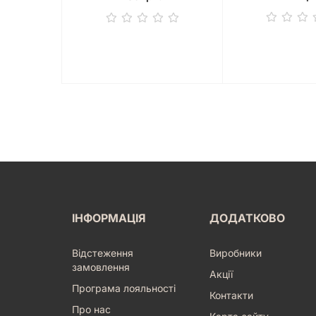
ІНФОРМАЦІЯ
ДОДАТКОВО
Відстеження
Виробники
замовлення
Акції
Програма лояльності
Контакти
Про нас