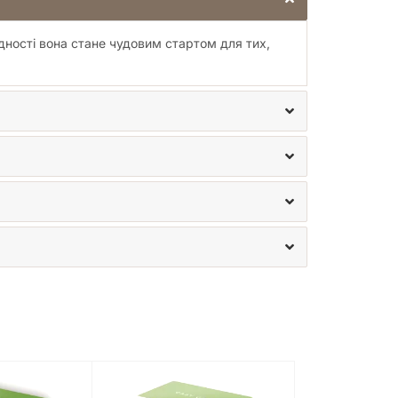
дності вона стане чудовим стартом для тих,