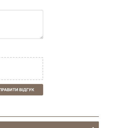
ПРАВИТИ ВІДГУК