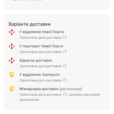
Варіанти доставки
У відділення Нової Пошти
Орієнтовна дата доставки:
У поштомат Нової Пошти
Орієнтовна дата доставки:
Адресна доставка
Орієнтовна дата доставки:
У відділення Укрпошти
Орієнтовна дата доставки:
Міжнародна доставка (
детальніше
)
Орієнтовна дата доставки:
, залежить від країни
призначення