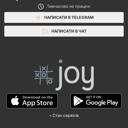
Тимчасово не працює
НАПИСАТИ В TELEGRAM
НАПИСАТИ В ЧАТ
●
Стан сервісів