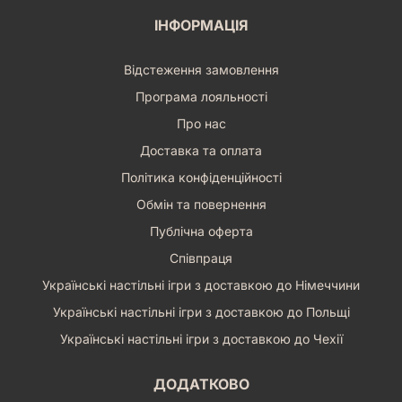
ІНФОРМАЦІЯ
Відстеження замовлення
Програма лояльності
Про нас
Доставка та оплата
Політика конфіденційності
Обмін та повернення
Публічна оферта
Співпраця
Українські настільні ігри з доставкою до Німеччини
Українські настільні ігри з доставкою до Польщі
Українські настільні ігри з доставкою до Чехії
ДОДАТКОВО