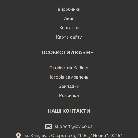
Виробники
Акції
Контакти
Карта сайту
ОСОБИСТИЙ КАБІНЕТ
Особистий Кабінет
Історія замовлень
Закладки
Розсилка
НАШІ КОНТАКТИ
support@joy.co.ua
м. Київ, вул. Сверстюка, 11, БЦ "Новий", 02154