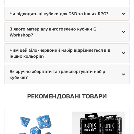
Чи підходять ці кубики для D&D та інших RPG?
З якого матеріалу виготовлено кубики Q
Workshop?
Чим цей біло-червоний набір відрізняється від
інших кольорів?
Як зручно зберігати та транспортувати набір
кубиків?
РЕКОМЕНДОВАНІ ТОВАРИ