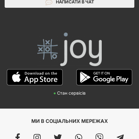
НАПИСАТИ В ЧАТ
●
Стан сервісів
МИ В СОЦІАЛЬНИХ МЕРЕЖАХ