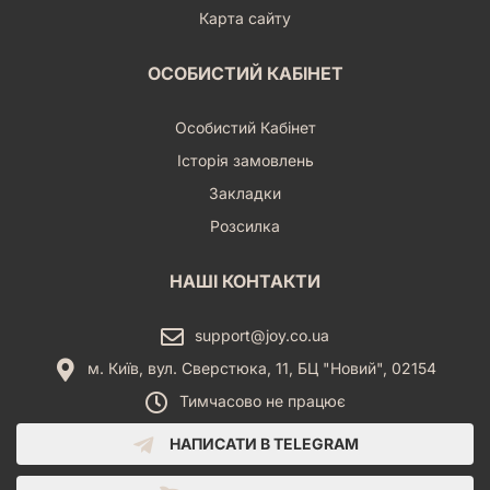
Карта сайту
ОСОБИСТИЙ КАБІНЕТ
Особистий Кабінет
Історія замовлень
Закладки
Розсилка
НАШІ КОНТАКТИ
support@joy.co.ua
м. Київ, вул. Сверстюка, 11, БЦ "Новий", 02154
Тимчасово не працює
НАПИСАТИ В TELEGRAM