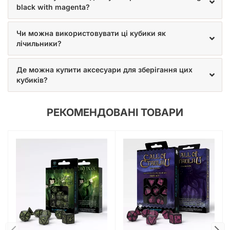
black with magenta?
Чи можна використовувати ці кубики як
лічильники?
Де можна купити аксесуари для зберігання цих
кубиків?
РЕКОМЕНДОВАНІ ТОВАРИ