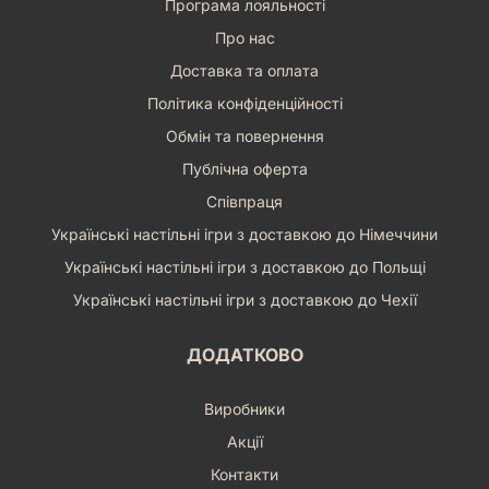
Програма лояльності
Про нас
Доставка та оплата
Політика конфіденційності
Обмін та повернення
Публічна оферта
Співпраця
Українські настільні ігри з доставкою до Німеччини
Українські настільні ігри з доставкою до Польщі
Українські настільні ігри з доставкою до Чехії
ДОДАТКОВО
Виробники
Акції
Контакти