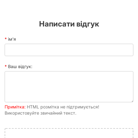
Написати відгук
ім'я
Ваш відгук:
Примітка:
HTML розмітка не підтримується!
Використовуйте звичайний текст.