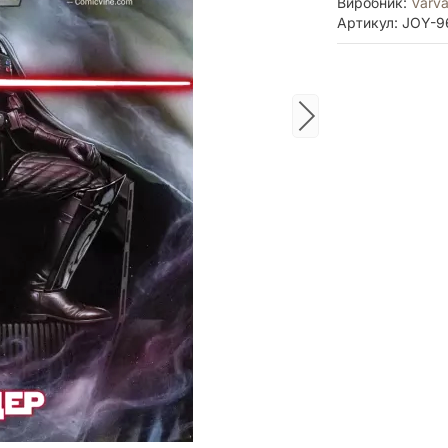
Виробник:
Varva
Артикул: JOY-9