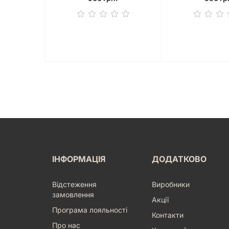
ІНФОРМАЦІЯ
ДОДАТКОВО
Відстеження
Виробники
замовлення
Акції
Програма лояльності
Контакти
Про нас