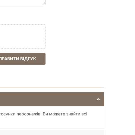
ПРАВИТИ ВІДГУК
тосунки персонажів. Ви можете знайти всі