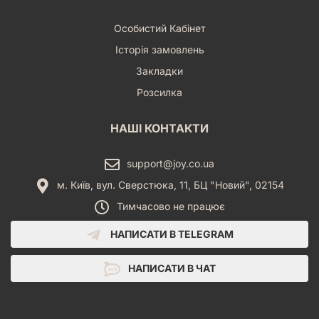
Особистий Кабінет
Історія замовлень
Закладки
Розсилка
НАШІ КОНТАКТИ
support@joy.co.ua
м. Київ, вул. Сверстюка, 11, БЦ "Новий", 02154
Тимчасово не працює
НАПИСАТИ В TELEGRAM
НАПИСАТИ В ЧАТ