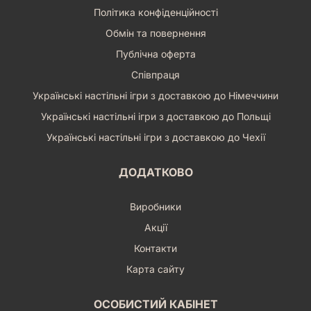
Політика конфіденційності
Обмін та повернення
Публічна оферта
Співпраця
Українські настільні ігри з доставкою до Німеччини
Українські настільні ігри з доставкою до Польщі
Українські настільні ігри з доставкою до Чехії
ДОДАТКОВО
Виробники
Акції
Контакти
Карта сайту
ОСОБИСТИЙ КАБІНЕТ