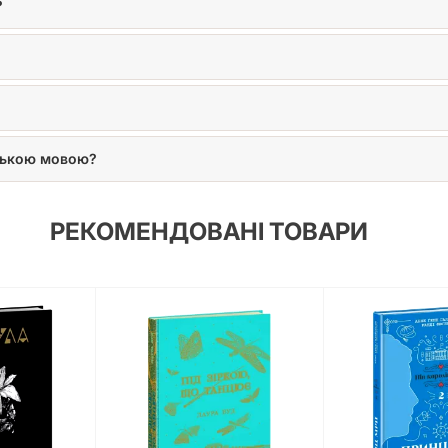
?
ською мовою?
РЕКОМЕНДОВАНІ ТОВАРИ