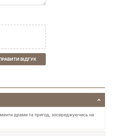
ПРАВИТИ ВІДГУК
лементи драми та пригод, зосереджуючись на