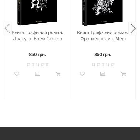
Книга Графічний роман.
Книга Графічний роман.
Дракула. Брем Стокер
Франкенштайн. Мері
Шеллі
850 грн.
850 грн.