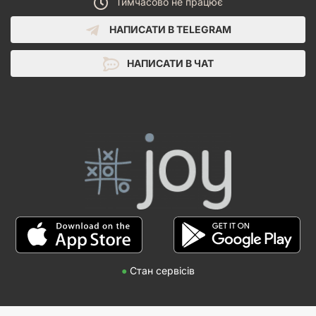
Тимчасово не працює
НАПИСАТИ В TELEGRAM
НАПИСАТИ В ЧАТ
●
Стан сервісів