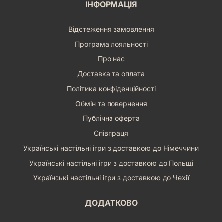
ІНФОРМАЦІЯ
Відстеження замовлення
Програма лояльності
Про нас
Доставка та оплата
Політика конфіденційності
Обмін та повернення
Публічна оферта
Співпраця
Українські настільні ігри з доставкою до Німеччини
Українські настільні ігри з доставкою до Польщі
Українські настільні ігри з доставкою до Чехії
ДОДАТКОВО