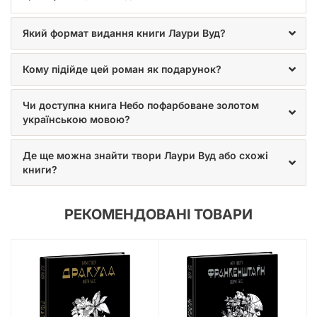
Який формат видання книги Лаури Вуд?
Кому підійде цей роман як подарунок?
Чи доступна книга Небо пофарбоване золотом
українською мовою?
Де ще можна знайти твори Лаури Вуд або схожі
книги?
РЕКОМЕНДОВАНІ ТОВАРИ