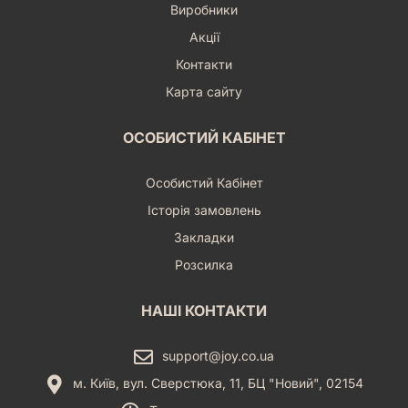
Виробники
Акції
Контакти
Карта сайту
ОСОБИСТИЙ КАБІНЕТ
Особистий Кабінет
Історія замовлень
Закладки
Розсилка
НАШІ КОНТАКТИ
support@joy.co.ua
м. Київ, вул. Сверстюка, 11, БЦ "Новий", 02154