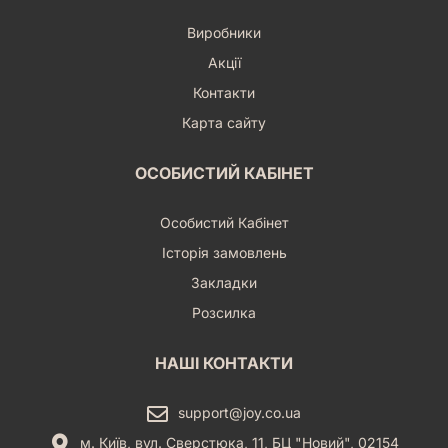
Виробники
Акції
Контакти
Карта сайту
ОСОБИСТИЙ КАБІНЕТ
Особистий Кабінет
Історія замовлень
Закладки
Розсилка
НАШІ КОНТАКТИ
support@joy.co.ua
м. Київ, вул. Сверстюка, 11, БЦ "Новий", 02154