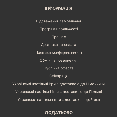
ІНФОРМАЦІЯ
Відстеження замовлення
Програма лояльності
Про нас
Доставка та оплата
Політика конфіденційності
Обмін та повернення
Публічна оферта
Співпраця
Українські настільні ігри з доставкою до Німеччини
Українські настільні ігри з доставкою до Польщі
Українські настільні ігри з доставкою до Чехії
ДОДАТКОВО