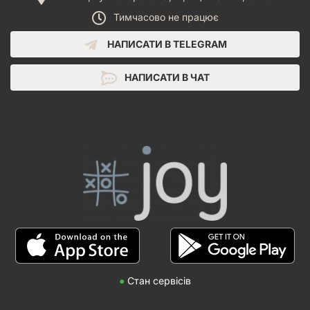
Тимчасово не працює
НАПИСАТИ В TELEGRAM
НАПИСАТИ В ЧАТ
●
Стан сервісів