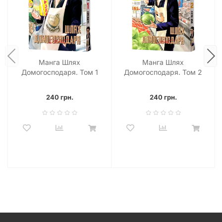
Манга Шлях
Манга Шлях
Домогосподаря. Том 1
Домогосподаря. Том 2
240 грн.
240 грн.