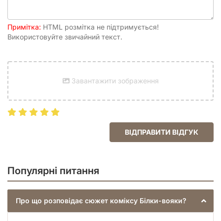
Примітка:
HTML розмітка не підтримується!
Використовуйте звичайний текст.
Завантажити зображення
ВІДПРАВИТИ ВІДГУК
Популярні питання
Про що розповідає сюжет коміксу Білки-вояки?