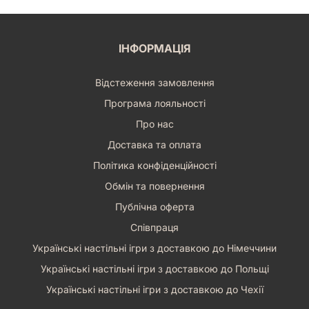
ІНФОРМАЦІЯ
Відстеження замовлення
Програма лояльності
Про нас
Доставка та оплата
Політика конфіденційності
Обмін та повернення
Публічна оферта
Співпраця
Українські настільні ігри з доставкою до Німеччини
Українські настільні ігри з доставкою до Польщі
Українські настільні ігри з доставкою до Чехії