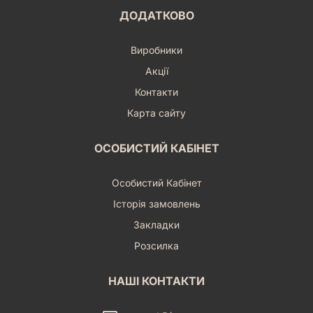
ДОДАТКОВО
Виробники
Акції
Контакти
Карта сайту
ОСОБИСТИЙ КАБІНЕТ
Особистий Кабінет
Історія замовлень
Закладки
Розсилка
НАШІ КОНТАКТИ