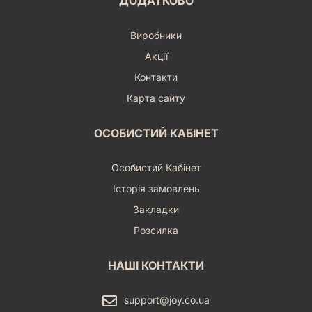
ДОДАТКОВО
Виробники
Акції
Контакти
Карта сайту
ОСОБИСТИЙ КАБІНЕТ
Особистий Кабінет
Історія замовлень
Закладки
Розсилка
НАШІ КОНТАКТИ
support@joy.co.ua