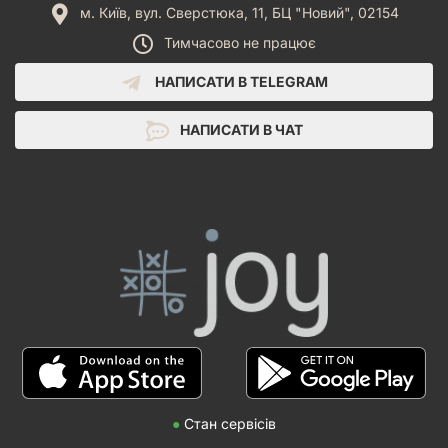
м. Київ, вул. Сверстюка, 11, БЦ "Новий", 02154
Тимчасово не працює
НАПИСАТИ В TELEGRAM
НАПИСАТИ В ЧАТ
●
Стан сервісів