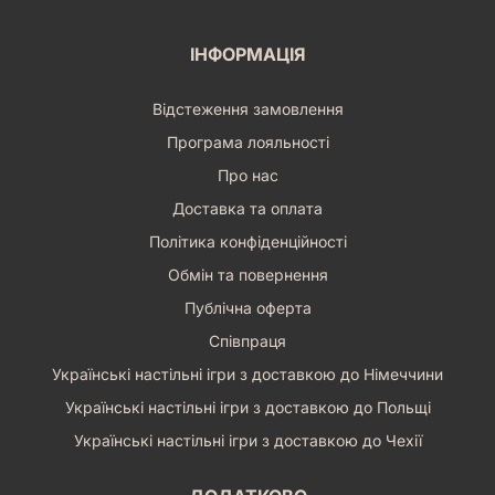
ІНФОРМАЦІЯ
Відстеження замовлення
Програма лояльності
Про нас
Доставка та оплата
Політика конфіденційності
Обмін та повернення
Публічна оферта
Співпраця
Українські настільні ігри з доставкою до Німеччини
Українські настільні ігри з доставкою до Польщі
Українські настільні ігри з доставкою до Чехії