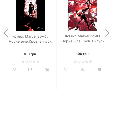
Комікс Marvel Зомбі.
Комікс Marvel Зомбі.
Чорне,Біле,Кров. Випуск
Чорне,Біле,Кров. Випуск
1 (обкладинка С)
1 (обкладинка D)
100 грн.
100 грн.