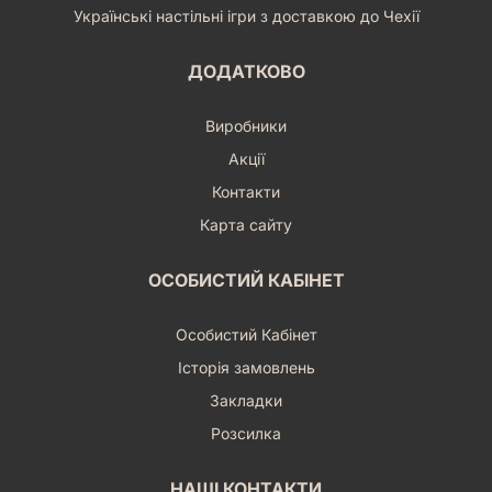
Українські настільні ігри з доставкою до Чехії
ДОДАТКОВО
Виробники
Акції
Контакти
Карта сайту
ОСОБИСТИЙ КАБІНЕТ
Особистий Кабінет
Історія замовлень
Закладки
Розсилка
НАШІ КОНТАКТИ