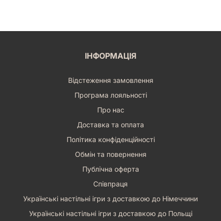
ІНФОРМАЦІЯ
Відстеження замовлення
Програма лояльності
Про нас
Доставка та оплата
Політика конфіденційності
Обмін та повернення
Публічна оферта
Співпраця
Українські настільні ігри з доставкою до Німеччини
Українські настільні ігри з доставкою до Польщі