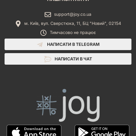
support@joy.co.ua
м. Київ, вул. Сверстюка, 11, БЦ "Новий", 02154
Тимчасово не працює
НАПИСАТИ В TELEGRAM
НАПИСАТИ В ЧАТ