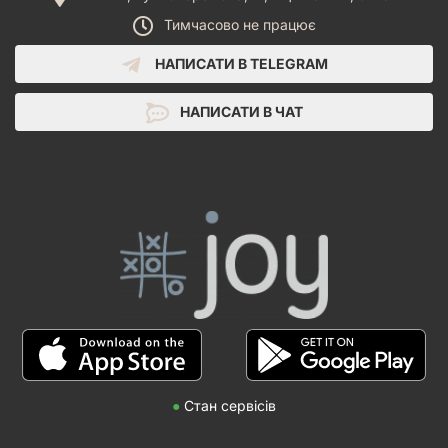
Тимчасово не працює
НАПИСАТИ В TELEGRAM
НАПИСАТИ В ЧАТ
●
Стан сервісів