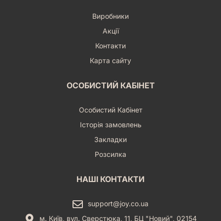
Виробники
Акції
Контакти
Карта сайту
ОСОБИСТИЙ КАБІНЕТ
Особистий Кабінет
Історія замовлень
Закладки
Розсилка
НАШІ КОНТАКТИ
support@joy.co.ua
м. Київ, вул. Сверстюка, 11, БЦ "Новий", 02154