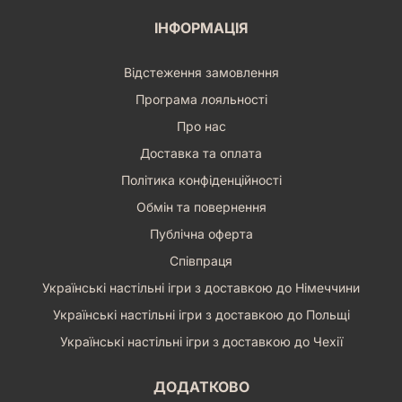
ІНФОРМАЦІЯ
Відстеження замовлення
Програма лояльності
Про нас
Доставка та оплата
Політика конфіденційності
Обмін та повернення
Публічна оферта
Співпраця
Українські настільні ігри з доставкою до Німеччини
Українські настільні ігри з доставкою до Польщі
Українські настільні ігри з доставкою до Чехії
ДОДАТКОВО