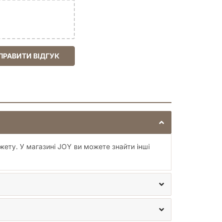
ПРАВИТИ ВІДГУК
ету. У магазині JOY ви можете знайти інші