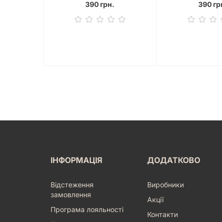
390 грн.
390 гр
ІНФОРМАЦІЯ
ДОДАТКОВО
Відстеження
Виробники
замовлення
Акції
Програма лояльності
Контакти