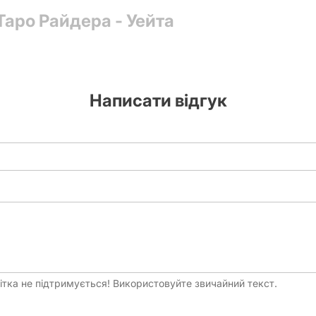
Таро Райдера - Уейта
Написати відгук
тка не підтримується! Використовуйте звичайний текст.