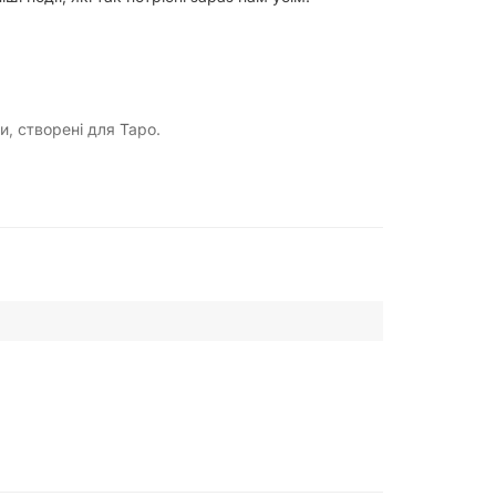
, створені для Таро.