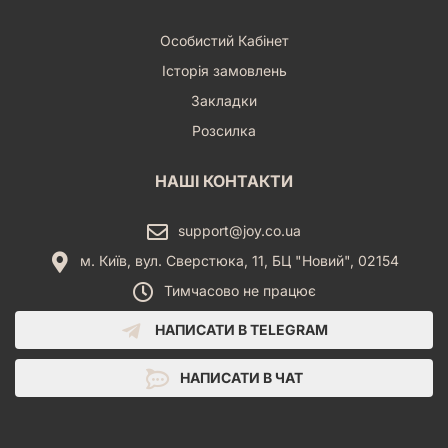
Особистий Кабінет
Історія замовлень
Закладки
Розсилка
НАШІ КОНТАКТИ
support@joy.co.ua
м. Київ, вул. Сверстюка, 11, БЦ "Новий", 02154
Тимчасово не працює
НАПИСАТИ В TELEGRAM
НАПИСАТИ В ЧАТ