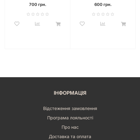
700 грн.
600 грн.
ІНФОРМАЦІЯ
Відстеження замовлення
Програма лояльності
Про нас
Доставка та оплата