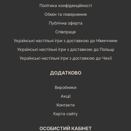
Політика конфіденційності
Обмін та повернення
Публічна оферта
Співпраця
Українські настільні ігри з доставкою до Німеччини
Українські настільні ігри з доставкою до Польщі
Українські настільні ігри з доставкою до Чехії
ДОДАТКОВО
Виробники
Акції
Контакти
Карта сайту
ОСОБИСТИЙ КАБІНЕТ