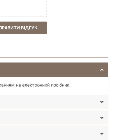
ПРАВИТИ ВІДГУК
иланням на електронний посібник.