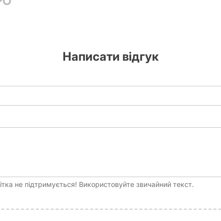
РО
Написати відгук
тка не підтримується! Використовуйте звичайний текст.