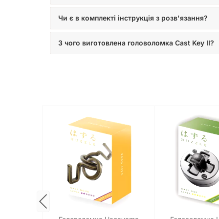
Чи є в комплекті інструкція з розв'язання?
З чого виготовлена головоломка Cast Key II?