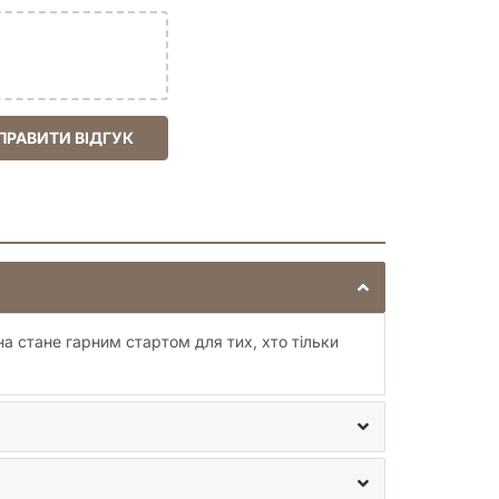
ПРАВИТИ ВІДГУК
на стане гарним стартом для тих, хто тільки