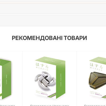
РЕКОМЕНДОВАНІ ТОВАРИ