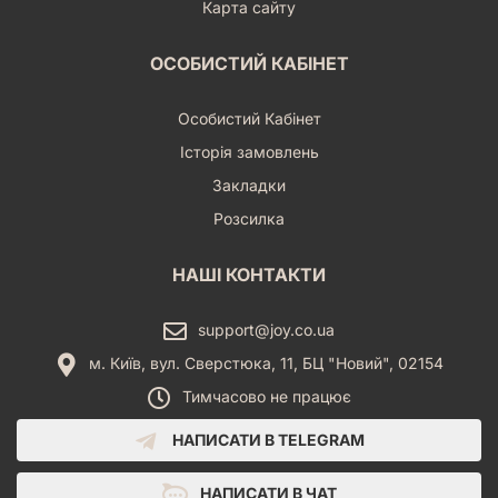
Карта сайту
ОСОБИСТИЙ КАБІНЕТ
Особистий Кабінет
Історія замовлень
Закладки
Розсилка
НАШІ КОНТАКТИ
support@joy.co.ua
м. Київ, вул. Сверстюка, 11, БЦ "Новий", 02154
Тимчасово не працює
НАПИСАТИ В TELEGRAM
НАПИСАТИ В ЧАТ