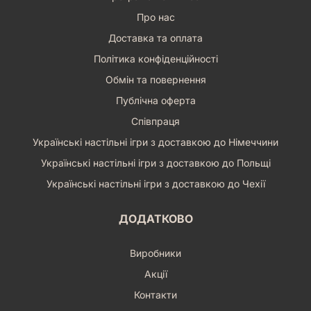
Про нас
Доставка та оплата
Політика конфіденційності
Обмін та повернення
Публічна оферта
Співпраця
Українські настільні ігри з доставкою до Німеччини
Українські настільні ігри з доставкою до Польщі
Українські настільні ігри з доставкою до Чехії
ДОДАТКОВО
Виробники
Акції
Контакти