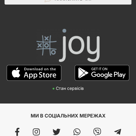
●
Стан сервісів
МИ В СОЦІАЛЬНИХ МЕРЕЖАХ