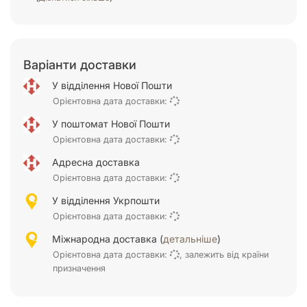
Варіанти доставки
У відділення Нової Пошти
Орієнтовна дата доставки:
У поштомат Нової Пошти
Орієнтовна дата доставки:
Адресна доставка
Орієнтовна дата доставки:
У відділення Укрпошти
Орієнтовна дата доставки:
Міжнародна доставка (
детальніше
)
Орієнтовна дата доставки:
, залежить від країни
призначення