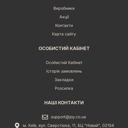
Виробники
Акції
Контакти
Карта сайту
ОСОБИСТИЙ КАБІНЕТ
Особистий Кабінет
Історія замовлень
Закладки
Розсилка
НАШІ КОНТАКТИ
support@joy.co.ua
м. Київ, вул. Сверстюка, 11, БЦ "Новий", 02154