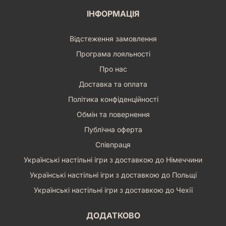
ІНФОРМАЦІЯ
Відстеження замовлення
Програма лояльності
Про нас
Доставка та оплата
Політика конфіденційності
Обмін та повернення
Публічна оферта
Співпраця
Українські настільні ігри з доставкою до Німеччини
Українські настільні ігри з доставкою до Польщі
Українські настільні ігри з доставкою до Чехії
ДОДАТКОВО