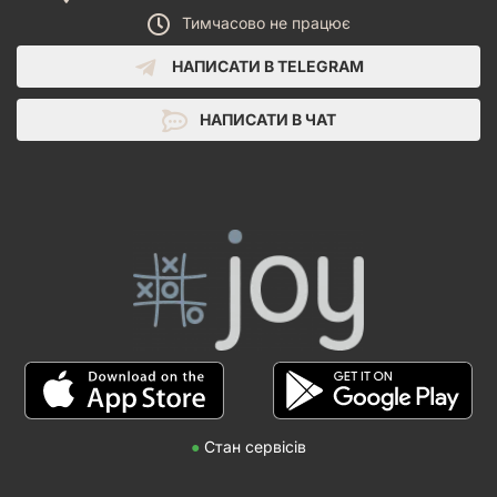
Тимчасово не працює
НАПИСАТИ В TELEGRAM
НАПИСАТИ В ЧАТ
●
Стан сервісів